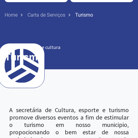
Home
Carta de Serviços
Turismo
Turismo, esporte e cultura
Turismo
A secretária de Cultura, esporte e turismo
promove diversos eventos a fim de estimular
o turismo em nosso municipio,
propocionando o bem estar de nossa