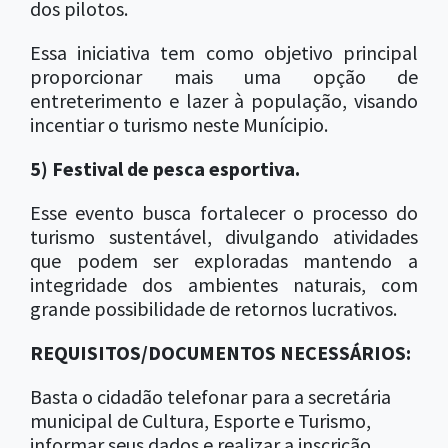
dos pilotos.
Essa iniciativa tem como objetivo principal
proporcionar mais uma opção de
entreterimento e lazer à população, visando
incentiar o turismo neste Munícipio.
5) Festival de pesca esportiva.
Esse evento busca fortalecer o processo do
turismo sustentável, divulgando atividades
que podem ser exploradas mantendo a
integridade dos ambientes naturais, com
grande possibilidade de retornos lucrativos.
REQUISITOS/DOCUMENTOS NECESSÁRIOS:
Basta o cidadão telefonar para a secretária
municipal de Cultura, Esporte e Turismo,
informar seus dados e realizar a inscrição.