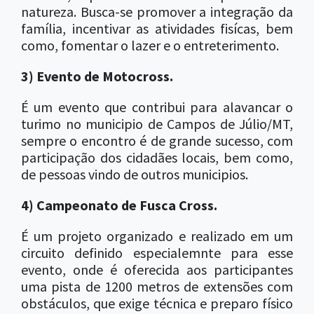
natureza. Busca-se promover a integração da
família, incentivar as atividades fisícas, bem
como, fomentar o lazer e o entreterimento.
3) Evento de Motocross.
É um evento que contribui para alavancar o
turimo no municipio de Campos de Júlio/MT,
sempre o encontro é de grande sucesso, com
participação dos cidadães locais, bem como,
de pessoas vindo de outros municipios.
4) Campeonato de Fusca Cross.
É um projeto organizado e realizado em um
circuito definido especialemnte para esse
evento, onde é oferecida aos participantes
uma pista de 1200 metros de extensões com
obstáculos, que exige técnica e preparo físico