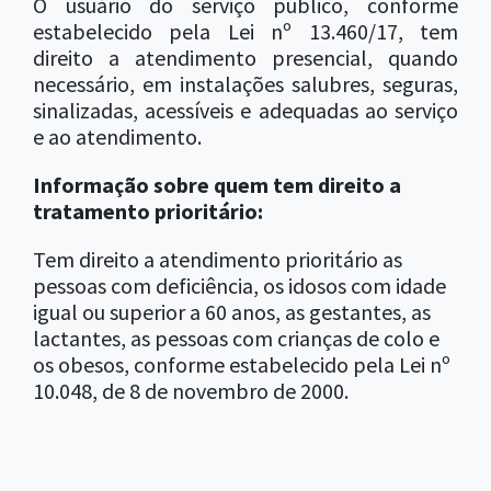
O usuário do serviço público, conforme
estabelecido pela Lei nº 13.460/17, tem
direito a atendimento presencial, quando
necessário, em instalações salubres, seguras,
sinalizadas, acessíveis e adequadas ao serviço
e ao atendimento.
Informação sobre quem tem direito a
tratamento prioritário:
Tem direito a atendimento prioritário as
pessoas com deficiência, os idosos com idade
igual ou superior a 60 anos, as gestantes, as
lactantes, as pessoas com crianças de colo e
os obesos, conforme estabelecido pela Lei nº
10.048, de 8 de novembro de 2000.