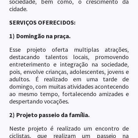
sociedade, bem como, o crescimento da
cidade.
SERVIÇOS OFERECIDOS:
1) Domingão na praça.
Esse projeto oferta multiplas atrações,
destacando talentos locais, promovendo
entreterimento e integração na sociedade,
pois, envolve crianças, adolescentes, jovens e
adultos. É realizado em uma tarde de
domingo, com muitas atividades acontecendo
ao mesmo tempo, fortalecendo amizades e
despertando vocações.
2) Projeto passeio da família.
Neste projeto é realizado um encontro de
ciclistas, que realizam um passeio na