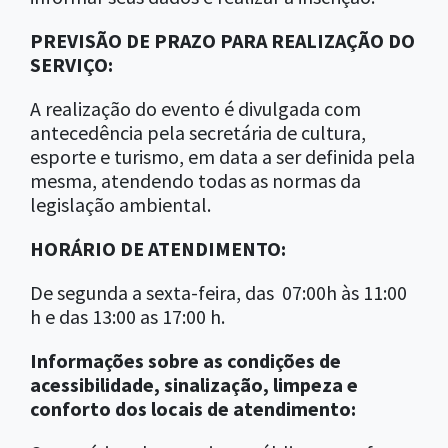
PREVISÃO DE PRAZO PARA REALIZAÇÃO DO
SERVIÇO:
A realização do evento é divulgada com
antecedência pela secretária de cultura,
esporte e turismo, em data a ser definida pela
mesma, atendendo todas as normas da
legislação ambiental.
HORÁRIO DE ATENDIMENTO:
De segunda a sexta-feira, das 07:00h às 11:00
h e das 13:00 as 17:00 h.
Informações sobre as condições de
acessibilidade, sinalização, limpeza e
conforto dos locais de atendimento: